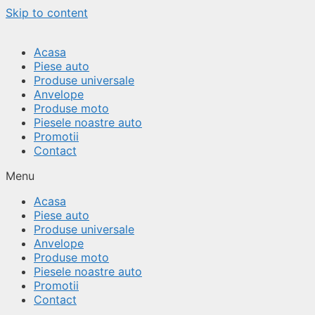
Skip to content
Acasa
Piese auto
Produse universale
Anvelope
Produse moto
Piesele noastre auto
Promotii
Contact
Menu
Acasa
Piese auto
Produse universale
Anvelope
Produse moto
Piesele noastre auto
Promotii
Contact