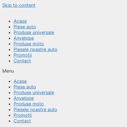
Skip to content
Acasa
Piese auto
Produse universale
Anvelope
Produse moto
Piesele noastre auto
Promotii
Contact
Menu
Acasa
Piese auto
Produse universale
Anvelope
Produse moto
Piesele noastre auto
Promotii
Contact