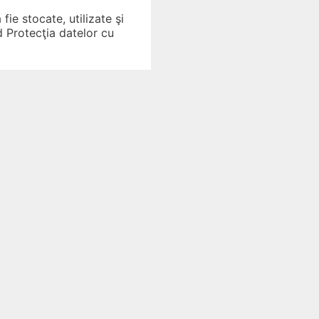
ie stocate, utilizate şi
 Protecţia datelor cu