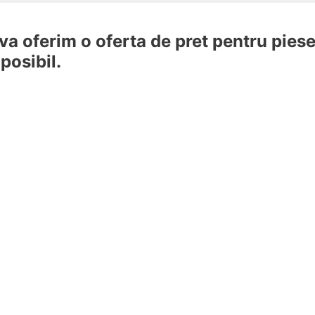
 va oferim o oferta de pret pentru piese
posibil.