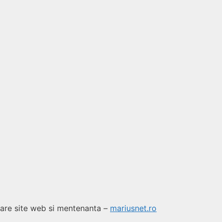
are site web si mentenanta –
mariusnet.ro