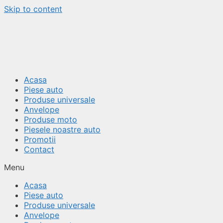
Skip to content
Acasa
Piese auto
Produse universale
Anvelope
Produse moto
Piesele noastre auto
Promotii
Contact
Menu
Acasa
Piese auto
Produse universale
Anvelope