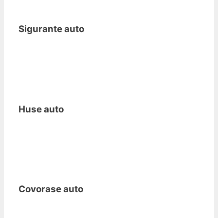
Sigurante auto
Huse auto
Covorase auto