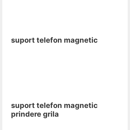
suport telefon magnetic
suport telefon magnetic
prindere grila