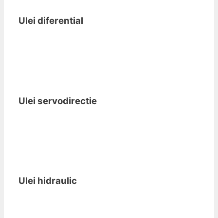
Ulei diferential
Ulei servodirectie
Ulei hidraulic