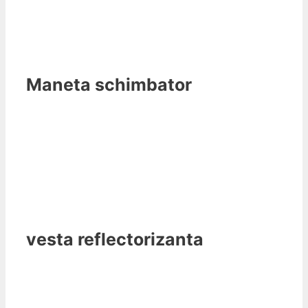
Maneta schimbator
vesta reflectorizanta