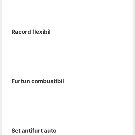
Racord flexibil
Furtun combustibil
Set antifurt auto