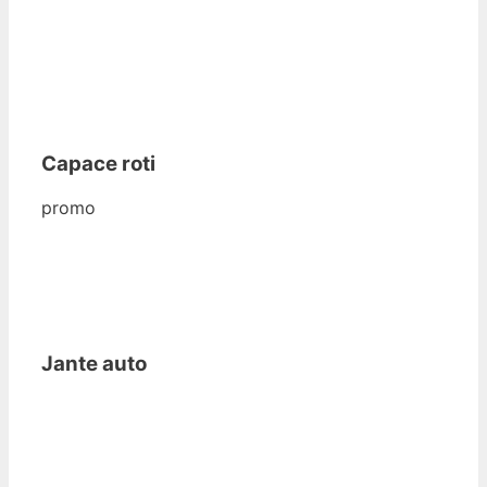
Capace roti
promo
Jante auto