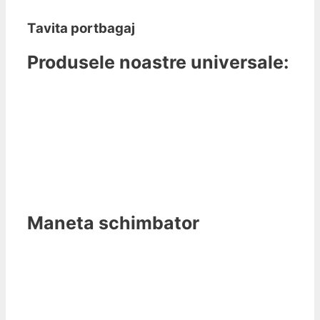
Tavita portbagaj
Produsele noastre universale:
Maneta schimbator