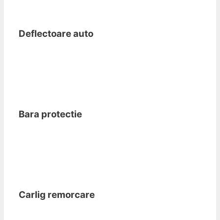
Deflectoare auto
Bara protectie
Carlig remorcare