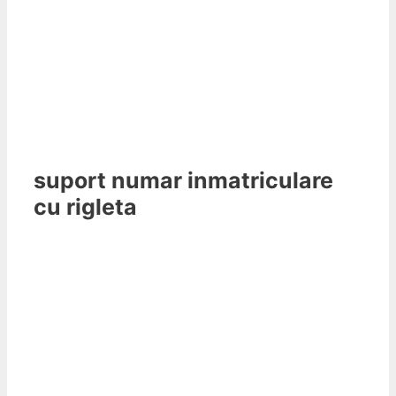
suport numar inmatriculare
cu rigleta