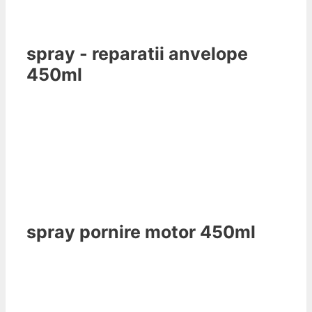
spray - reparatii anvelope
450ml
spray pornire motor 450ml