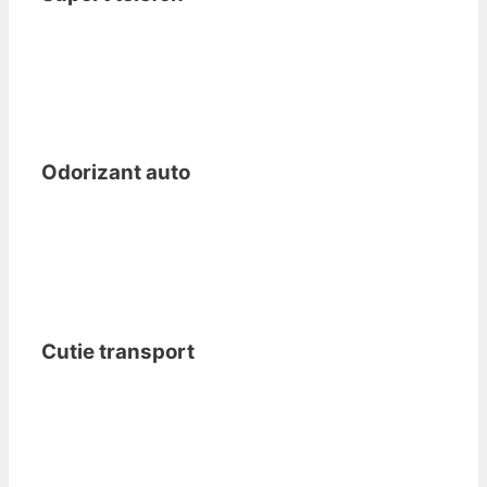
Odorizant auto
Cutie transport