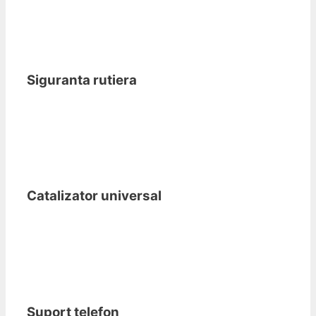
Siguranta rutiera
Catalizator universal
Suport telefon