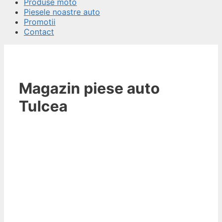
Produse moto
Piesele noastre auto
Promotii
Contact
Magazin piese auto
Tulcea