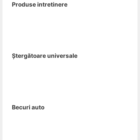
Produse intretinere
Ștergătoare universale
Becuri auto