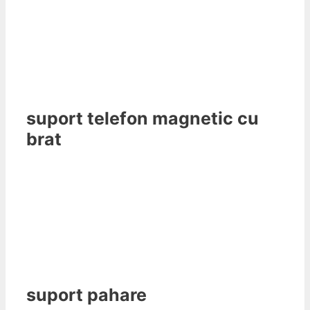
suport telefon magnetic cu
brat
suport pahare