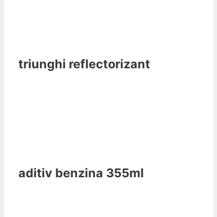
triunghi reflectorizant
aditiv benzina 355ml