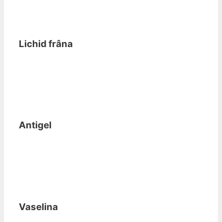
Lichid frâna
Antigel
Vaselina