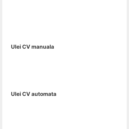
Ulei CV manuala
Ulei CV automata