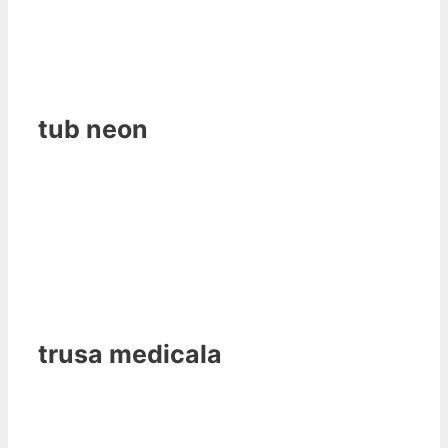
tub neon
trusa medicala