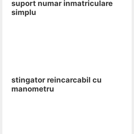
suport numar inmatriculare
simplu
stingator reincarcabil cu
manometru