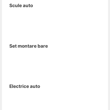
Scule auto
Set montare bare
Electrice auto