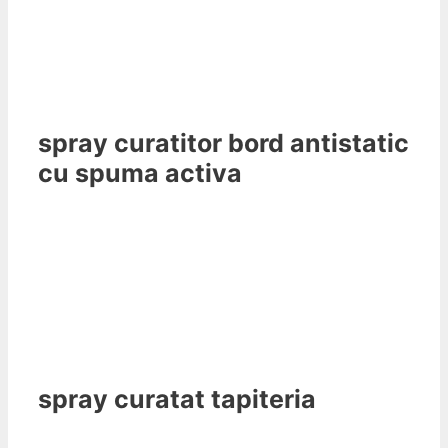
spray curatitor bord antistatic
cu spuma activa
spray curatat tapiteria