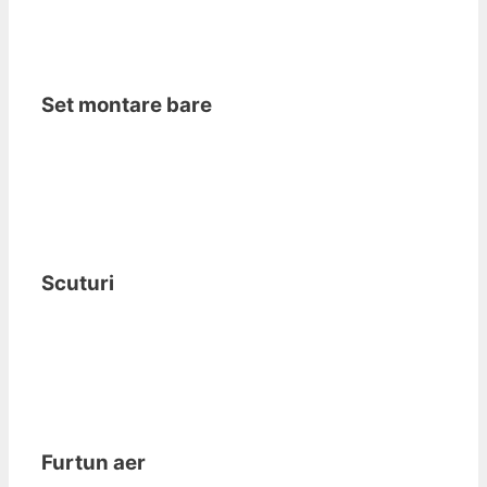
Set montare bare
Scuturi
Furtun aer