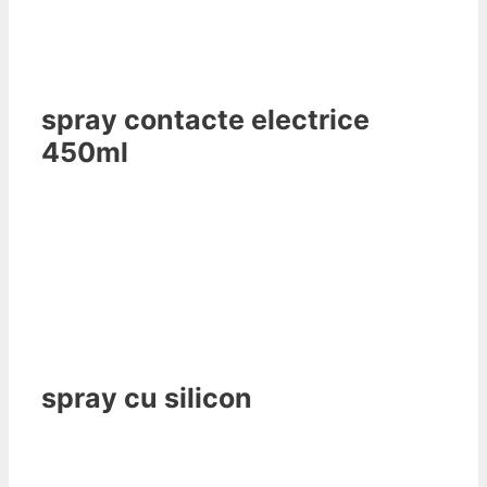
spray contacte electrice
450ml
spray cu silicon