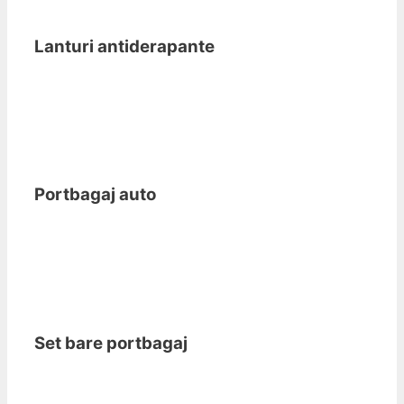
Lanturi antiderapante
Portbagaj auto
Set bare portbagaj